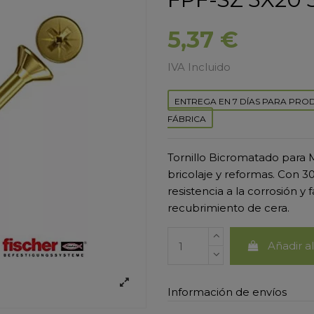
5,37 €
IVA Incluido
ENTREGA EN 7 DÍAS PARA PRO
FÁBRICA
Tornillo Bicromatado para
bricolaje y reformas. Con 
resistencia a la corrosión y 
recubrimiento de cera.
Añadir al
Información de envíos