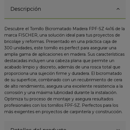
Descripción
Descubre el Tornillo Bicromatado Madera FPF-SZ 4x16 de la
marca FISCHER, una solución ideal para tus proyectos de
bricolaje y reformas. Presentado en una práctica caja de
300 unidades, este tornillo es perfect para asegurar una
amplia gama de aplicaciones en madera. Sus características
destacadas incluyen una cabeza plana que permite un
acabado limpio y discreto, además de una rosca total que
proporciona una sujeción firme y duradera. El bicromatado
de su superficie, combinado con un recubrimiento de cera
de alto rendimiento, asegura una excelente resistencia a la
corrosión y una máxima lubricidad durante la instalación.
Optimiza tu proceso de montaje y asegura resultados
profesionales con los tornillos FPF-SZ. Perfectos para los
más exigentes en proyectos de carpintería y construcción.