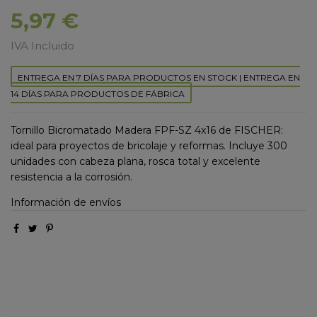
5,97 €
IVA Incluido
ENTREGA EN 7 DÍAS PARA PRODUCTOS EN STOCK | ENTREGA EN
14 DÍAS PARA PRODUCTOS DE FÁBRICA
Tornillo Bicromatado Madera FPF-SZ 4x16 de FISCHER:
ideal para proyectos de bricolaje y reformas. Incluye 300
unidades con cabeza plana, rosca total y excelente
resistencia a la corrosión.
Información de envíos