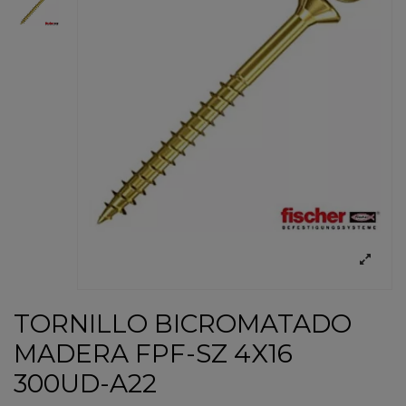
TORNILLO BICROMATADO
MADERA FPF-SZ 4X16
300UD-A22