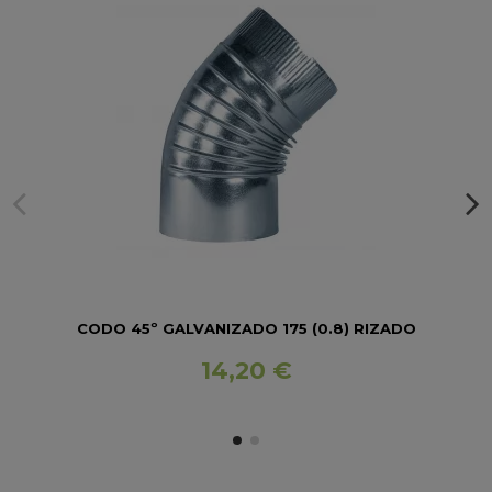
CODO 45º GALVANIZADO 175 (0.8) RIZADO
14,20 €