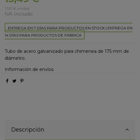
13,92 € unidad
IVA Incluido
ENTREGA EN 7 DÍAS PARA PRODUCTOS EN STOCK | ENTREGA EN
14 DÍAS PARA PRODUCTOS DE FÁBRICA
Tubo de acero galvanizado para chimenea de 175 mm de
diámetro.
Información de envíos
Descripción