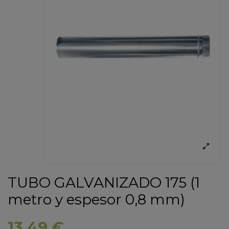
TUBO GALVANIZADO 175 (1
metro y espesor 0,8 mm)
13,49 €