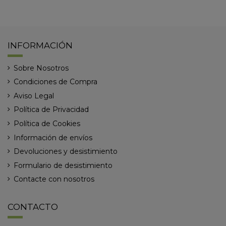
INFORMACIÓN
Sobre Nosotros
Condiciones de Compra
Aviso Legal
Política de Privacidad
Política de Cookies
Información de envíos
Devoluciones y desistimiento
Formulario de desistimiento
Contacte con nosotros
CONTACTO