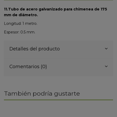
11.Tubo de acero galvanizado para chimenea de 175
mm de diámetro.
Longitud: 1 metro.
Espesor: 0.5 mm.
Detalles del producto
Comentarios (0)
También podría gustarte