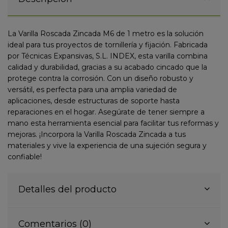
La Varilla Roscada Zincada M6 de 1 metro es la solución
ideal para tus proyectos de tornillería y fijación. Fabricada
por Técnicas Expansivas, S.L. INDEX, esta varilla combina
calidad y durabilidad, gracias a su acabado cincado que la
protege contra la corrosión. Con un diseño robusto y
versátil, es perfecta para una amplia variedad de
aplicaciones, desde estructuras de soporte hasta
reparaciones en el hogar. Asegúrate de tener siempre a
mano esta herramienta esencial para facilitar tus reformas y
mejoras. ¡Incorpora la Varilla Roscada Zincada a tus
materiales y vive la experiencia de una sujeción segura y
confiable!
Detalles del producto
Comentarios (0)