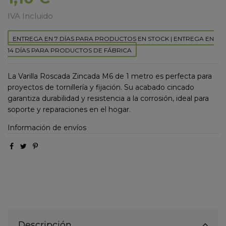
IVA Incluido
ENTREGA EN 7 DÍAS PARA PRODUCTOS EN STOCK | ENTREGA EN
14 DÍAS PARA PRODUCTOS DE FÁBRICA
La Varilla Roscada Zincada M6 de 1 metro es perfecta para
proyectos de tornillería y fijación. Su acabado cincado
garantiza durabilidad y resistencia a la corrosión, ideal para
soporte y reparaciones en el hogar.
Información de envíos
Descripción