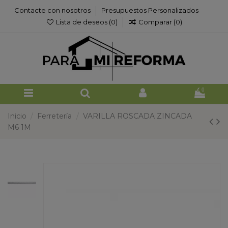
Contacte con nosotros
Presupuestos Personalizados
Lista de deseos (
0
)
Comparar (
0
)
0
Inicio
Ferretería
VARILLA ROSCADA ZINCADA
M6 1M