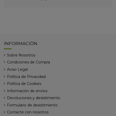
INFORMACIÓN
Sobre Nosotros
Condiciones de Compra
Aviso Legal
Política de Privacidad
Política de Cookies
Información de envíos
Devoluciones y desistimiento
Formulario de desistimiento
Contacte con nosotros