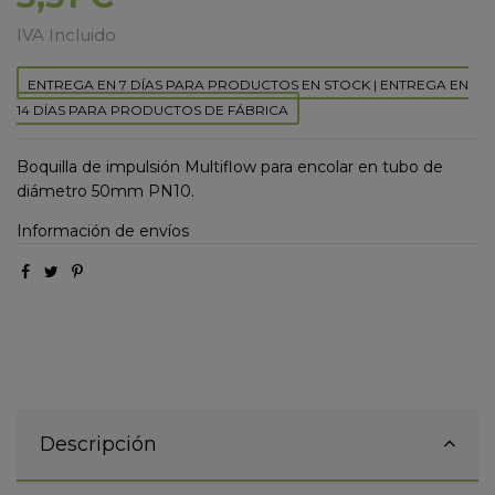
IVA Incluido
ENTREGA EN 7 DÍAS PARA PRODUCTOS EN STOCK | ENTREGA EN
14 DÍAS PARA PRODUCTOS DE FÁBRICA
Boquilla de impulsión Multiflow para encolar en tubo de
diámetro 50mm PN10.
Información de envíos
Descripción