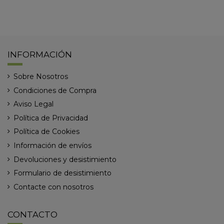
INFORMACIÓN
Sobre Nosotros
Condiciones de Compra
Aviso Legal
Política de Privacidad
Política de Cookies
Información de envíos
Devoluciones y desistimiento
Formulario de desistimiento
Contacte con nosotros
CONTACTO