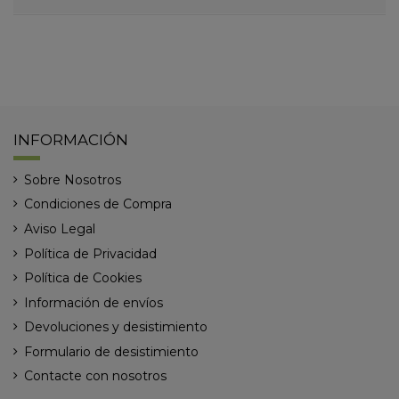
INFORMACIÓN
Sobre Nosotros
Condiciones de Compra
Aviso Legal
Política de Privacidad
Política de Cookies
Información de envíos
Devoluciones y desistimiento
Formulario de desistimiento
Contacte con nosotros