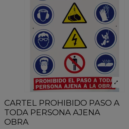
CARTEL PROHIBIDO PASO A
TODA PERSONA AJENA
OBRA