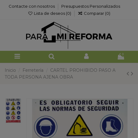
Contacte con nosotros
Presupuestos Personalizados
Lista de deseos (
0
)
Comparar (
0
)
0
Inicio
Ferretería
CARTEL PROHIBIDO PASO A
TODA PERSONA AJENA OBRA