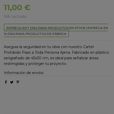
11,00 €
IVA Incluido
ENTREGA EN 7 DÍAS PARA PRODUCTOS EN STOCK | ENTREGA EN
14 DÍAS PARA PRODUCTOS DE FÁBRICA
Asegura la seguridad en tu obra con nuestro Cartel
Prohibido Paso a Toda Persona Ajena. Fabricado en plástico
serigrafiado de 45x30 cm, es ideal para señalizar áreas
restringidas y proteger tu proyecto.
Información de envíos