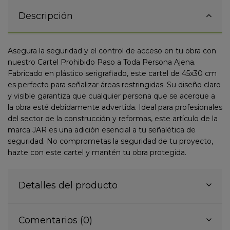
Descripción
Asegura la seguridad y el control de acceso en tu obra con
nuestro Cartel Prohibido Paso a Toda Persona Ajena.
Fabricado en plástico serigrafiado, este cartel de 45x30 cm
es perfecto para señalizar áreas restringidas. Su diseño claro
y visible garantiza que cualquier persona que se acerque a
la obra esté debidamente advertida. Ideal para profesionales
del sector de la construcción y reformas, este artículo de la
marca JAR es una adición esencial a tu señalética de
seguridad. No comprometas la seguridad de tu proyecto,
hazte con este cartel y mantén tu obra protegida.
Detalles del producto
Comentarios (0)