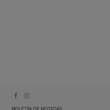
BOLETÍN DE NOTICIAS