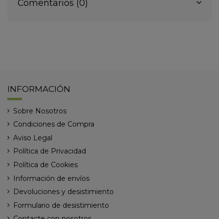
Comentarios (0)
INFORMACIÓN
Sobre Nosotros
Condiciones de Compra
Aviso Legal
Política de Privacidad
Política de Cookies
Información de envíos
Devoluciones y desistimiento
Formulario de desistimiento
Contacte con nosotros