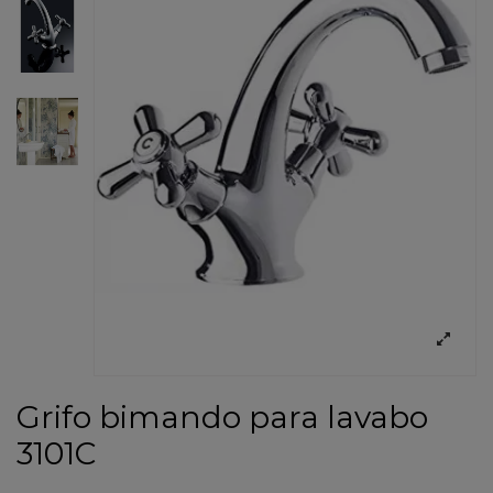
Grifo bimando para lavabo
3101C