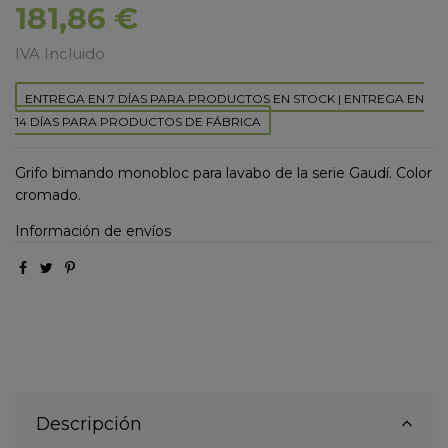
181,86 €
IVA Incluido
ENTREGA EN 7 DÍAS PARA PRODUCTOS EN STOCK | ENTREGA EN
14 DÍAS PARA PRODUCTOS DE FÁBRICA
Grifo bimando monobloc para lavabo de la serie Gaudí. Color
cromado.
Información de envíos
Descripción