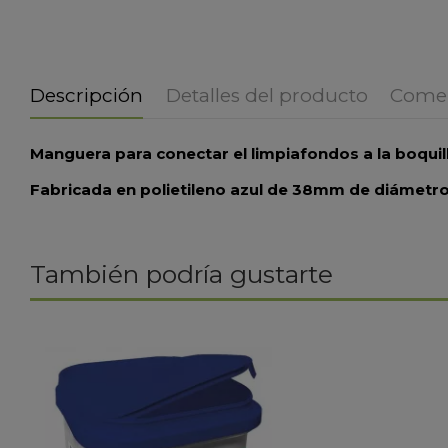
Descripción
Detalles del producto
Comen
Manguera para conectar el limpiafondos a la boquil
Fabricada en polietileno azul de 38mm de diámetro y
También podría gustarte