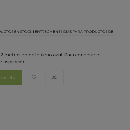
DUCTOS EN STOCK | ENTREGA EN 14 DÍAS PARA PRODUCTOS DE
 metros en polietileno azul. Para conectar el
e aspiración.
 carrito