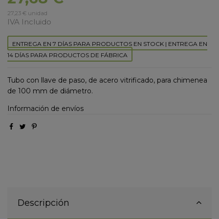
27,23 € unidad
IVA Incluido
ENTREGA EN 7 DÍAS PARA PRODUCTOS EN STOCK | ENTREGA EN
14 DÍAS PARA PRODUCTOS DE FÁBRICA
Tubo con llave de paso, de acero vitrificado, para chimenea
de 100 mm de diámetro.
Información de envíos
Descripción