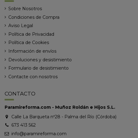
Sobre Nosotros
Condiciones de Compra
Aviso Legal
Política de Privacidad
Política de Cookies
Información de envíos
Devoluciones y desistimiento
Formulario de desistimiento
Contacte con nosotros
CONTACTO
Paramireforma.com - Muñoz Roldán e Hijos S.L.
Calle La Barqueta nº28 - Palma del Río (Córdoba)
673 413 562
info@paramireforma.com