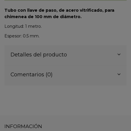
Tubo con llave de paso, de acero vitrificado, para
chimenea de 100 mm de diámetro.
Longitud: 1 metro.
Espesor: 0.5 mm.
Detalles del producto
Comentarios (0)
INFORMACIÓN