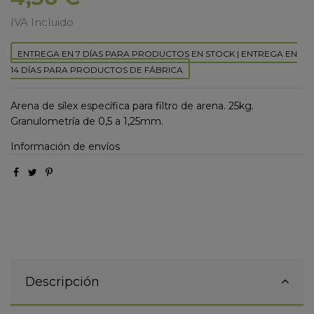
IVA Incluido
ENTREGA EN 7 DÍAS PARA PRODUCTOS EN STOCK | ENTREGA EN
14 DÍAS PARA PRODUCTOS DE FÁBRICA
Arena de sílex específica para filtro de arena. 25kg.
Granulometría de 0,5 a 1,25mm.
Información de envíos
Descripción