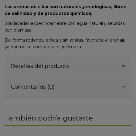
Las arenas de sílex son naturales y ecológicas, libres
de salinidad y de productos químicos.
Son lavadas específicamente con agua natural y secadas
con biomasa.
De forma redonda, eólica y sin aristas, favorece el drenaje
ya que no se compacta ni apelmaza.
Detalles del producto
Comentarios (0)
También podría gustarte