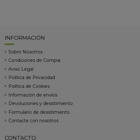
INFORMACIÓN
Sobre Nosotros
Condiciones de Compra
Aviso Legal
Política de Privacidad
Política de Cookies
Información de envíos
Devoluciones y desistimiento
Formulario de desistimiento
Contacte con nosotros
CONTACTO