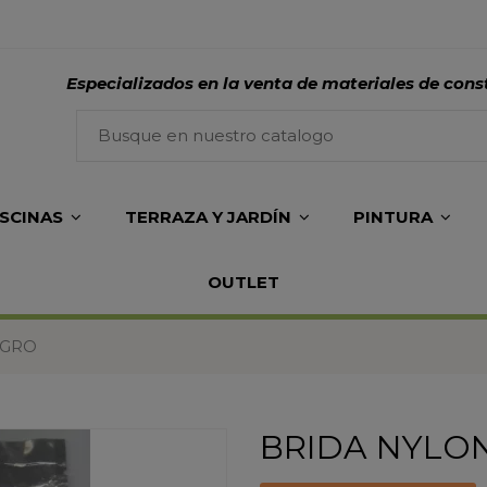
Especializados en la venta de materiales de cons
ISCINAS
TERRAZA Y JARDÍN
PINTURA
OUTLET
EGRO
BRIDA NYLON