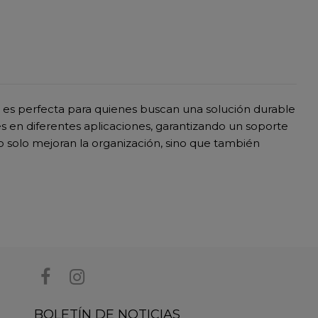
s es perfecta para quienes buscan una solución durable
es en diferentes aplicaciones, garantizando un soporte
o solo mejoran la organización, sino que también
BOLETÍN DE NOTICIAS