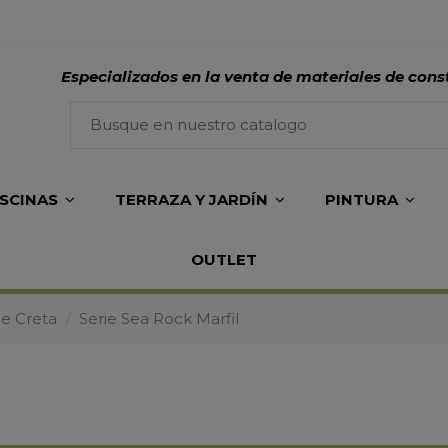
Especializados en la venta de materiales de cons
ISCINAS
TERRAZA Y JARDÍN
PINTURA
OUTLET
ie Creta
Serie Sea Rock Marfil