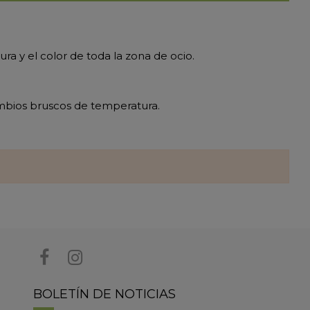
ura y el color de toda la zona de ocio.
 cambios bruscos de temperatura.
BOLETÍN DE NOTICIAS