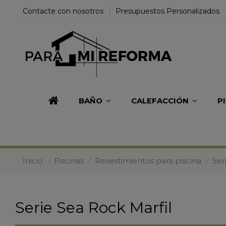
Contacte con nosotros
Presupuestos Personalizados
BAÑO
CALEFACCIÓN
P
Inicio
Piscinas
Revestimientos para piscina
Ser
Serie Sea Rock Marfil