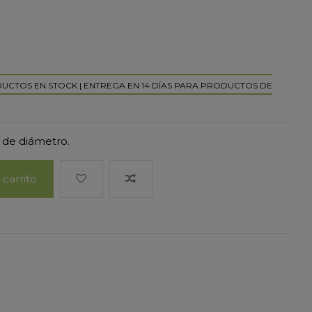
DUCTOS EN STOCK | ENTREGA EN 14 DÍAS PARA PRODUCTOS DE
 de diámetro.
 carrito