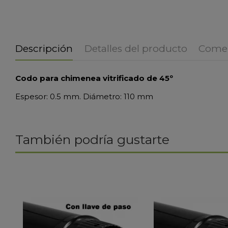
Descripción
Detalles del producto
Comen
Codo para chimenea vitrificado de 45º
Espesor: 0.5 mm. Diámetro: 110 mm
También podría gustarte