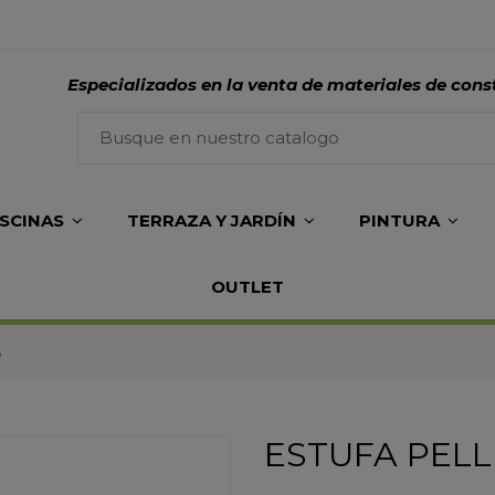
Especializados en la venta de materiales de cons
ISCINAS
TERRAZA Y JARDÍN
PINTURA
OUTLET
5
ESTUFA PELL