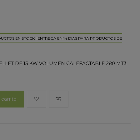
DUCTOS EN STOCK | ENTREGA EN 14 DÍAS PARA PRODUCTOS DE
ELLET DE 15 KW VOLUMEN CALEFACTABLE 280 MT3
 carrito