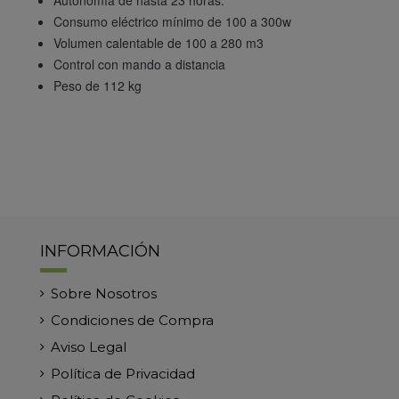
Consumo eléctrico mínimo de 100 a 300w
Volumen calentable de 100 a 280 m3
Control con mando a distancia
Peso de 112 kg
INFORMACIÓN
Sobre Nosotros
Condiciones de Compra
Aviso Legal
Política de Privacidad