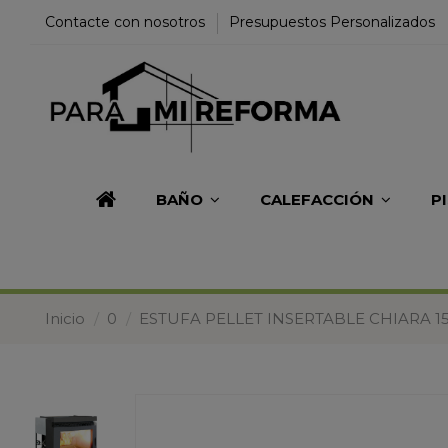
Contacte con nosotros
Presupuestos Personalizados
BAÑO
CALEFACCIÓN
P
Inicio
0
ESTUFA PELLET INSERTABLE CHIARA 1