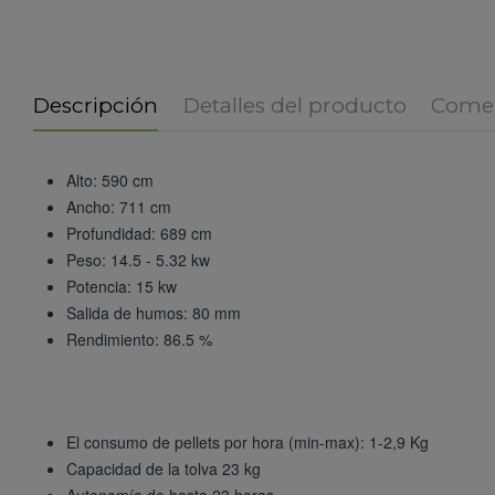
Descripción
Detalles del producto
Comen
Alto: 590 cm
Ancho: 711 cm
Profundidad: 689 cm
Peso: 14.5 - 5.32 kw
Potencia: 15 kw
Salida de humos: 80 mm
Rendimiento: 86.5 %
El consumo de pellets por hora (min-max): 1-2,9 Kg
Capacidad de la tolva 23 kg
Autonomía de hasta 23 horas.